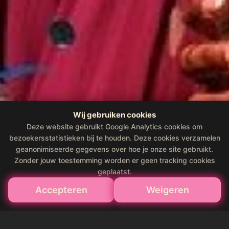
Wij gebruiken cookies
Deze website gebruikt Google Analytics cookies om
bezoekersstatistieken bij te houden. Deze cookies verzamelen
geanonimiseerde gegevens over hoe je onze site gebruikt.
Zonder jouw toestemming worden er geen tracking cookies
geplaatst.
Accepteren
Weigeren