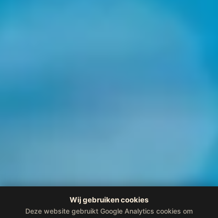
Wij gebruiken cookies
Deze website gebruikt Google Analytics cookies om