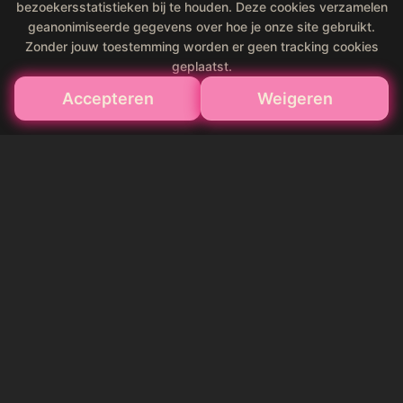
bezoekersstatistieken bij te houden. Deze cookies verzamelen
geanonimiseerde gegevens over hoe je onze site gebruikt.
Zonder jouw toestemming worden er geen tracking cookies
geplaatst.
Accepteren
Weigeren
K2 Après Ski