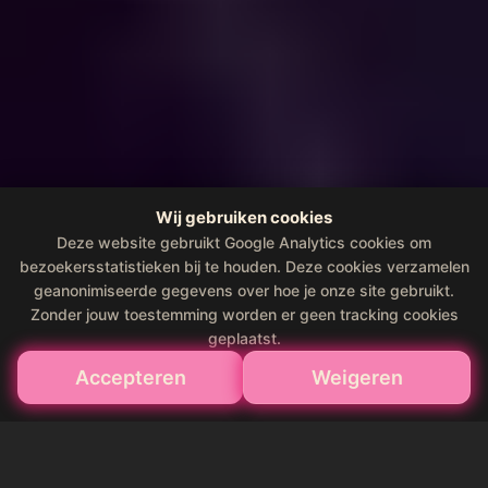
Wij gebruiken cookies
Deze website gebruikt Google Analytics cookies om
bezoekersstatistieken bij te houden. Deze cookies verzamelen
geanonimiseerde gegevens over hoe je onze site gebruikt.
Zonder jouw toestemming worden er geen tracking cookies
geplaatst.
Accepteren
Weigeren
★★★★★