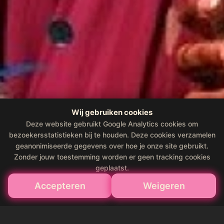
Wij gebruiken cookies
Deze website gebruikt Google Analytics cookies om
bezoekersstatistieken bij te houden. Deze cookies verzamelen
geanonimiseerde gegevens over hoe je onze site gebruikt.
Zonder jouw toestemming worden er geen tracking cookies
geplaatst.
Accepteren
Weigeren